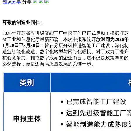
知识分享
分享
尊敬的制造业同仁
：
2026年江苏省先进级智能工厂申报工作已正式启动！根据江苏
省工业和信息化厅最新部署，本次申报系统
开放时间为2026年
1月20日至3月30日
，旨在分层分级推进智能工厂建设，深化制
造业智能化改造、数字化转型与网络化联接。对于致力于提升
核心竞争力、拥抱数字浪潮的企业而言，这不仅是政策导向的
必然选择，更是迈向高质量发展的关键一步。