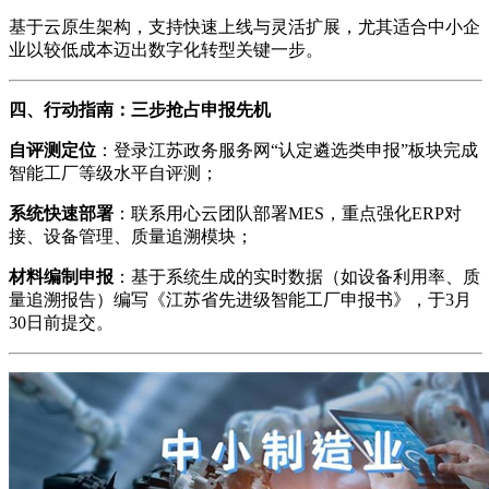
基于云原生架构，支持快速上线与灵活扩展，尤其适合中小企
业以较低成本迈出数字化转型关键一步。
四、行动指南：三步抢占申报先机
自评测定位
：登录江苏政务服务网“认定遴选类申报”板块完成
智能工厂等级水平自评测；
系统快速部署
：联系用心云团队部署MES，重点强化ERP对
接、设备管理、质量追溯模块；
材料编制申报
：基于系统生成的实时数据（如设备利用率、质
量追溯报告）编写《江苏省先进级智能工厂申报书》，于3月
30日前提交。