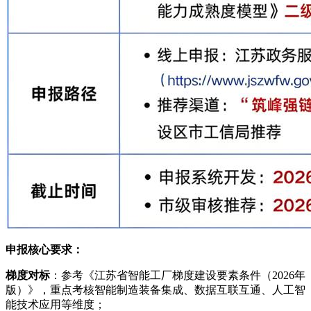
申报核心要求：
梯度对标
：参考《江苏省智能工厂梯度建设要素条件（2026年
版）》，重点考核智能制造装备集成、数据互联互通、人工智
能技术应用等维度；