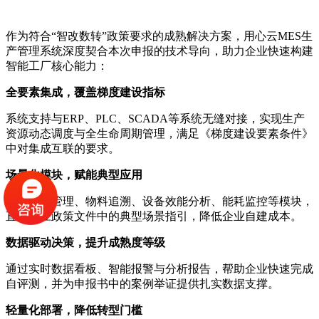
作为符合“智改数转”政策要求的成熟解决方案，用心云MES生
产管理系统深度契合本次申报的技术导向，助力企业快速构建
智能工厂核心能力：
全要素集成，覆盖梯度建设指标
系统支持与ERP、PLC、SCADA等系统无缝对接，实现生产
资源动态调度与全生命周期管理，满足《梯度建设要素条件》
中对集成互联的要求。
场景化模块，赋能典型应用
提供质量管理、物料追溯、设备效能分析、能耗监控等模块，
直接对应政策文件中的典型场景指引，降低企业自建成本。
数据驱动决策，提升成熟度等级
通过实时数据看板、智能报警与分析报告，帮助企业快速完成
自评测，并为申报书中的案例举证提供扎实数据支撑。
轻量化部署，降低转型门槛