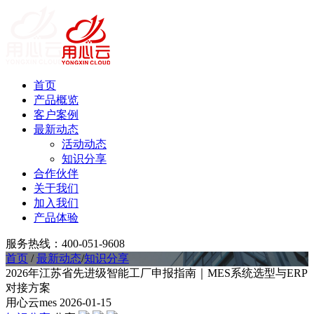
首页
产品概览
客户案例
最新动态
活动动态
知识分享
合作伙伴
关于我们
加入我们
产品体验
服务热线：400-051-9608
首页
/
最新动态
/
知识分享
2026年江苏省先进级智能工厂申报指南｜MES系统选型与ERP
对接方案
用心云mes
2026-01-15