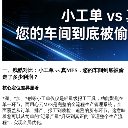
一、残酷对比：小工单 vs 真MES，您的车间到底被偷
走了多少利润？
核心定位差异显著
*湖、*加、*创等小工单仅仅是轻量级报工工具，功能聚焦在
单一环节。而用心云MES是完整的全流程生产管理系统，全
面覆盖从订单、排产、报工到质检、追溯的所有环节。这意味
着您可以从简单的"记录产量"升级到真正的"管理整个生产流
程"，实现全局优化。