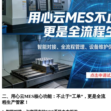
二、用心云MES核心功能：不止于“工单”，更是全流
程生产管家！