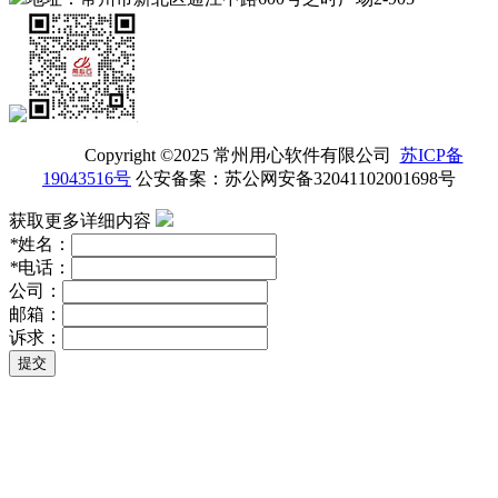
Copyright ©2025 常州用心软件有限公司
苏ICP备
19043516号
公安备案：苏公网安备32041102001698号
获取更多详细内容
*
姓名：
*
电话：
公司：
邮箱：
诉求：
提交