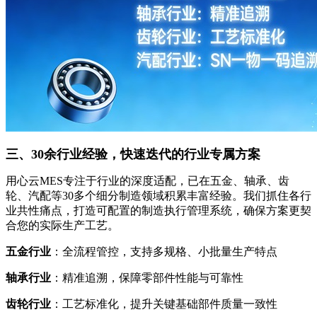
三、30余行业经验，快速迭代的行业专属方案
用心云MES专注于行业的深度适配，已在五金、轴承、齿
轮、汽配等30多个细分制造领域积累丰富经验。我们抓住各行
业共性痛点，打造可配置的制造执行管理系统，确保方案更契
合您的实际生产工艺。
五金行业
：全流程管控，支持多规格、小批量生产特点
轴承行业
：精准追溯，保障零部件性能与可靠性
齿轮行业
：工艺标准化，提升关键基础部件质量一致性