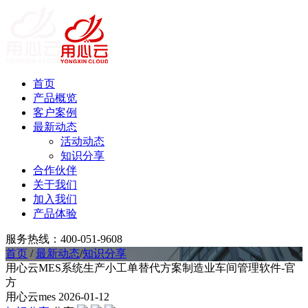
首页
产品概览
客户案例
最新动态
活动动态
知识分享
合作伙伴
关于我们
加入我们
产品体验
服务热线：400-051-9608
首页
/
最新动态
/
知识分享
用心云MES系统生产小工单替代方案制造业车间管理软件-官
方
用心云mes
2026-01-12