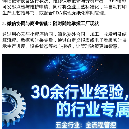
详细记录设备运行状况、维修保养记录与分析产出，APP端即
可发起点检与维护申请。同时将企业工艺标准化，半自动打印
生产工艺指导书，或配合PDA实现无纸化车间管理。
5. 微信协同与商业智能：随时随地掌握工厂现状
通过用心云与小程序协同，简化委外合同、加工、收发料及结
算流程。数据实时采集后，通过自定义报表或电子看板实时展
示生产进度、设备状态等核心指标，让管理决策更加智慧。