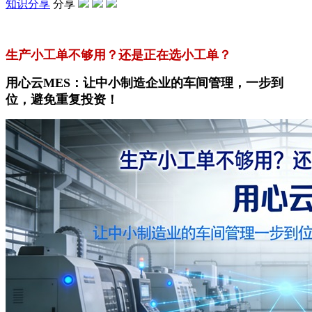
知识分享
分享
生产小工单不够用？还是正在选小工单？
用心云MES：让中小制造企业的车间管理，一步到
位，避免重复投资！