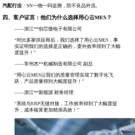
汽配行业
：SN一物一码追溯，防不良品外流。
四、客户证言：他们为什么选择用心云MES？
——浙江**创芯微电子有限公司
“对比多家供应商后，我们选择了用心云MES，事
实证明我们的选择是正确的，委外效率得到了大幅
度提升！”
——常州杰**机械制造有限公司 副总
“用心云MES让我们的质量管理实现了数字化飞
跃，产品质量得到大幅度提升！”
——浙江**新能源 财务经理
“系统与ERP无缝对接，工作效率得到了大幅度提
升，成本核算更加精准高效！”