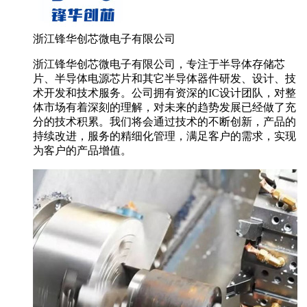
浙江锋华创芯微电子有限公司
浙江锋华创芯微电子有限公司，专注于半导体存储芯
片、半导体电源芯片和其它半导体器件研发、设计、技
术开发和技术服务。公司拥有资深的IC设计团队，对整
体市场有着深刻的理解，对未来的趋势发展已经做了充
分的技术积累。我们将会通过技术的不断创新，产品的
持续改进，服务的精细化管理，满足客户的需求，实现
为客户的产品增值。