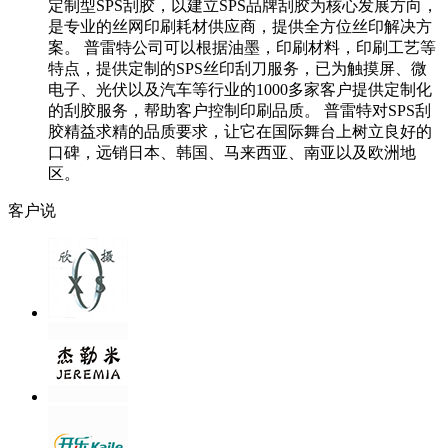
定制型SPS刮胶，以建立SPS品牌刮胶为核心发展方向，
是专业的丝网印刷耗材供应商，提供全方位丝印解决方
案。 普雷特公司可以根据油墨，印刷材料，印刷工艺等
特点，提供定制的SPS丝印刮刀服务，已为触摸屏、微
电子、光伏以及汽车等行业的1000多家客户提供定制化
的刮胶服务，帮助客户控制印刷品质。 普雷特对SPS刮
胶精益求精的品质要求，让它在国际舞台上树立良好的
口碑，远销日本、韩国、马来西亚、南亚以及欧洲地
区。
客户说