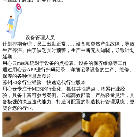
设备管理人员
计划排期合理，员工出勤正常……设备却突然产生故障，导致
生产停滞。由于缺乏实时预警，生产中断无人知晓，导致计划
延期……
用心云mes系统对于设备的点检表、设备的保养维修等工作，
通过用心云APP进行扫码记录，详细记录设备的生产、维修、
保养的各种信息及图片。
苏州30余行业经验，快速迭代行业版本
用心云专注于MES的行业化。抓住共性痛点，积累行业经
验，具备丰富可参考案例。云端高效部署，产品轻量灵活，具
备极强的快速迭代能力。打造可配置的制造执行管理系统，更
契合您的行业。