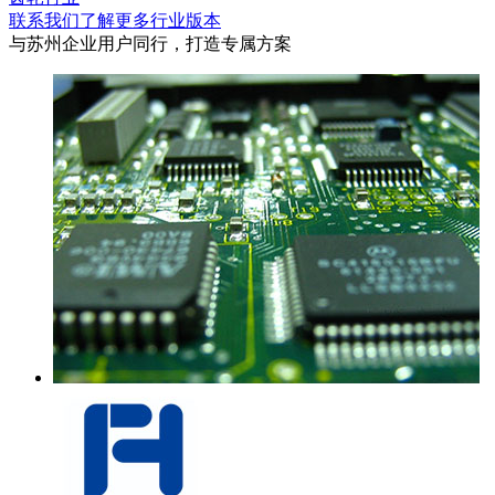
联系我们了解更多行业版本
与苏州企业用户同行，打造专属方案