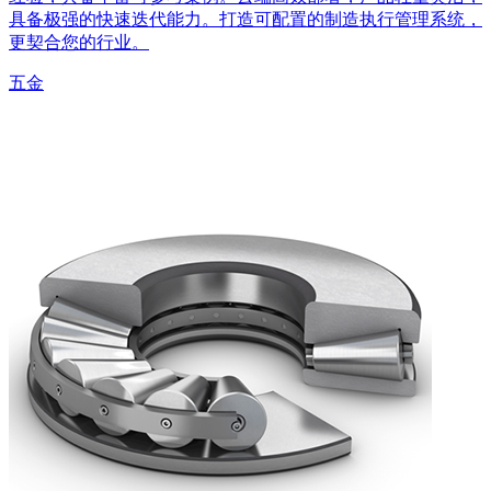
具备极强的快速迭代能力。打造可配置的制造执行管理系统，
更契合您的行业。
五金