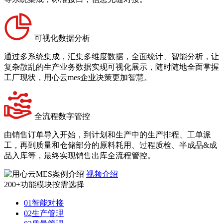
可视化数据分析
通过多系统集成，汇集多维度数据，全面统计、智能分析，让
复杂散乱的生产业务数据实现可视化展示，随时随地全面掌握
工厂现状，用心云mes企业决策更加智慧。
全流程数字管控
由销售订单导入开始，到计划和生产中的生产排程、工单派
工，再到质量和仓储部分的原料耗用、过程质检、半成品&成
品入库等，最终实现销售出库全流程管控。
视频介绍
200+功能模块按需选择
01
智能对接
02
生产管理