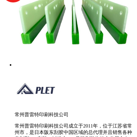
常州普雷特印刷科技公司
常州普雷特印刷科技公司成立于2011年，位于江苏省常
州市，是日本阪东刮胶中国区域的总代理并且销售各种