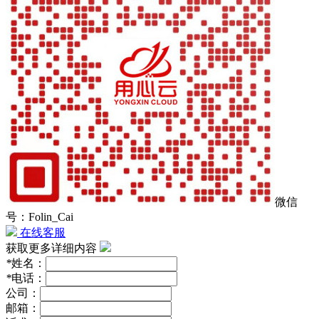
微信
号：Folin_Cai
在线客服
获取更多详细内容
*
姓名：
*
电话：
公司：
邮箱：