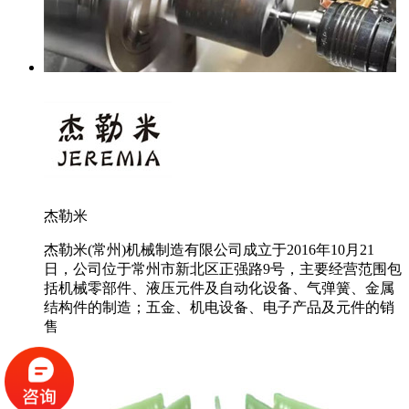
杰勒米
杰勒米(常州)机械制造有限公司成立于2016年10月21
日，公司位于常州市新北区正强路9号，主要经营范围包
括机械零部件、液压元件及自动化设备、气弹簧、金属
结构件的制造；五金、机电设备、电子产品及元件的销
售