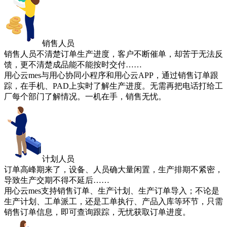
销售人员
销售人员不清楚订单生产进度，客户不断催单，却苦于无法反
馈，更不清楚成品能不能按时交付……
用心云mes与用心协同小程序和用心云APP，通过销售订单跟
踪，在手机、PAD上实时了解生产进度。无需再把电话打给工
厂每个部门了解情况。一机在手，销售无忧。
计划人员
订单高峰期来了，设备、人员确大量闲置，生产排期不紧密，
导致生产交期不得不延后……
用心云mes支持销售订单、生产计划、生产订单导入；不论是
生产计划、工单派工，还是工单执行、产品入库等环节，只需
销售订单信息，即可查询跟踪，无忧获取订单进度。