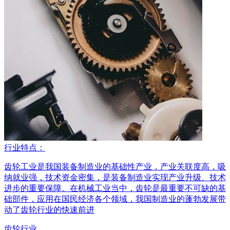
行业特点：
齿轮工业是我国装备制造业的基础性产业，产业关联度高，吸
纳就业强，技术资金密集，是装备制造业实现产业升级、技术
进步的重要保障。在机械工业当中，齿轮是最重要不可缺的基
础部件，应用在国民经济各个领域，我国制造业的蓬勃发展带
动了齿轮行业的快速前进
齿轮行业