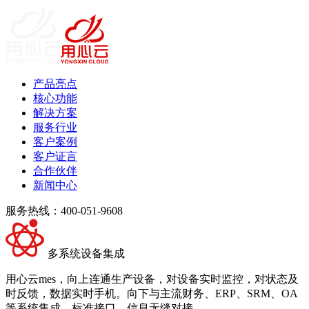
产品亮点
核心功能
解决方案
服务行业
客户案例
客户证言
合作伙伴
新闻中心
服务热线：400-051-9608
多系统设备集成
用心云mes，向上连通生产设备，对设备实时监控，对状态及
时反馈，数据实时手机。向下与主流财务、ERP、SRM、OA
等系统集成，标准接口，信息无缝对接。