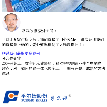
常武欣摄 委外主管：
「对比多家供应商后，我们选择了用心云Mes，事实证明我们
的选择是正确的，委外效率得到了大幅度提升！」
联系我们获取更多案例
分合作企业
200+苏州工厂数字化实践经验，精准把控制造业生产中的痛
难点，对于如何构建一体化数字工厂，拥有完整、成熟的方法
体系