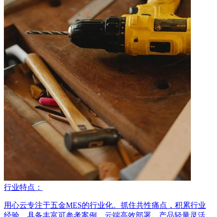
行业特点：
用心云专注于五金MES的行业化。抓住共性痛点，积累行业
经验，具备丰富可参考案例。云端高效部署，产品轻量灵活，