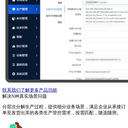
联系我们了解更多产品功能
解决N种真实场景问题
分层次分解生产过程，提供细分业务场景，满足企业从承接订
单至发货出库的各类生产管控需求，按需匹配，随选随用。