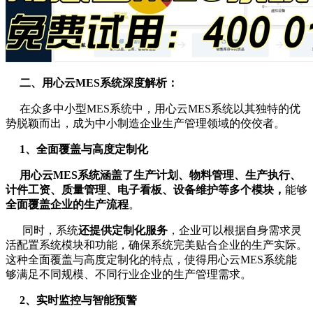
二、用心云MES系统深度解析：
在众多中小型MES系统中，用心云MES系统以其独特的优
势脱颖而出，成为中小制造企业生产管理领域的佼佼者。
1、全面覆盖与高度定制化
用心云MES系统涵盖了生产计划、物料管理、生产执行、
计件工资、质量管理、电子看板、设备维护等多个模块，
能够
全面覆盖企业的生产流程
。
同时，系统
还提供定制化服务
，企业可以根据自身需求灵
活配置系统模块和功能，确保系统完美贴合企业的生产实际。
这种全面覆盖与高度定制化的特点，使得用心云MES系统能
够满足不同规模、不同行业企业的生产管理需求。
2、实时监控与智能预警