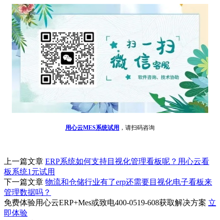
用心云MES系统试用
，请扫码咨询
上一篇文章
ERP系统如何支持目视化管理看板呢？用心云看
板系统1元试用
下一篇文章
物流和仓储行业有了erp还需要目视化电子看板来
管理数据吗？
免费体验用心云ERP+Mes或致电400-0519-608获取解决方案
立
即体验