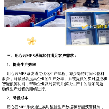
三、用心云MES系统如何满足客户需求：
1、提高生产效率
用心云MES系统通过优化生产流程、减少等待时间和物料
浪费，能够显著提高企业的生产效率。系统提供的实时监控和
智能预警功能，帮助企业及时发现并解决生产中的瓶颈问题，
确保生产过程的顺畅进行。
2、降低成本
用心云MES系统通过实时监控生产数据和智能预警机制，