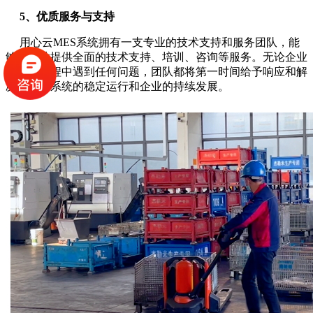
5、优质服务与支持
用心云MES系统拥有一支专业的技术支持和服务团队，能
够为企业提供全面的技术支持、培训、咨询等服务。无论企业
在使用过程中遇到任何问题，团队都将第一时间给予响应和解
决，确保系统的稳定运行和企业的持续发展。