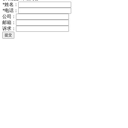
*
姓名：
*
电话：
公司：
邮箱：
诉求：
提交