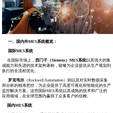
一、国内外MES系统概览：
国际MES系统
在国际市场上，
西门子（Siemens）MES系统
以其强大的集
成能力和先进的技术架构著称，能够为企业提供从生产规划到
执行的全流程优化。
罗克韦尔
（Rockwell Automation）则以其对实时数据采集
和分析的精准把控，为企业提供了高度可视化和智能化的生产
监控解决方案。这些国际MES系统以其成熟的技术和广泛的
应用领域，在全球范围内赢得了众多客户的信赖。
国内MES系统