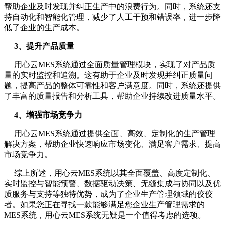
帮助企业及时发现并纠正生产中的浪费行为。同时，系统还支
持自动化和智能化管理，减少了人工干预和错误率，进一步降
低了企业的生产成本。
3、提升产品质量
用心云MES系统通过全面质量管理模块，实现了对产品质
量的实时监控和追溯。这有助于企业及时发现并纠正质量问
题，提高产品的整体可靠性和客户满意度。同时，系统还提供
了丰富的质量报告和分析工具，帮助企业持续改进质量水平。
4、增强市场竞争力
用心云MES系统通过提供全面、高效、定制化的生产管理
解决方案，帮助企业快速响应市场变化、满足客户需求、提高
市场竞争力。
综上所述，用心云MES系统以其全面覆盖、高度定制化、
实时监控与智能预警、数据驱动决策、无缝集成与协同以及优
质服务与支持等独特优势，成为了企业生产管理领域的佼佼
者。如果您正在寻找一款能够满足您企业生产管理需求的
MES系统，用心云MES系统无疑是一个值得考虑的选项。