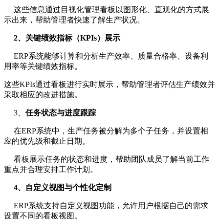
这些信息通过目视化管理看板以图形化、直观化的方式展
示出来，帮助管理者快速了解生产状况。
2、关键绩效指标（KPIs）展示
ERP系统能够计算和分析生产效率、质量合格率、设备利
用率等关键绩效指标。
这些KPIs通过看板进行实时展示，帮助管理者评估生产绩效并
采取相应的改进措施。
3、
任务状态与进度跟踪
在ERP系统中，生产任务被分解为多个子任务，并设置相
应的优先级和截止日期。
看板展示任务的状态和进度，帮助团队成员了解当前工作
重点并合理安排工作计划。
4、自定义视图与个性化定制
ERP系统支持自定义视图功能，允许用户根据自己的需求
设置不同的看板视图。