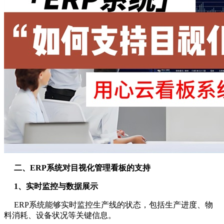
二、ERP系统对目视化管理看板的支持
1、实时监控与数据展示
ERP系统能够实时监控生产线的状态，包括生产进度、物
料消耗、设备状况等关键信息。