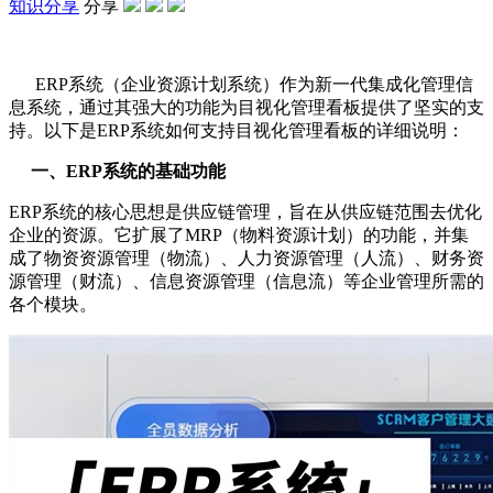
知识分享
分享
ERP系统（企业资源计划系统）作为新一代集成化管理信
息系统，通过其强大的功能为目视化管理看板提供了坚实的支
持。以下是ERP系统如何支持目视化管理看板的详细说明：
一、ERP系统的基础功能
ERP系统的核心思想是供应链管理，旨在从供应链范围去优化
企业的资源。它扩展了MRP（物料资源计划）的功能，并集
成了物资资源管理（物流）、人力资源管理（人流）、财务资
源管理（财流）、信息资源管理（信息流）等企业管理所需的
各个模块。