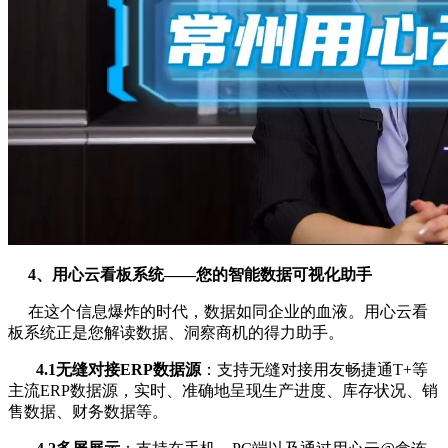
4、用心云看板系统——您的智能数据可视化助手
在这个信息爆炸的时代，数据如同企业的血液。用心云看
板系统正是您解读数据、洞察商机的得力助手。
4.1无缝对接ERP数据源
：支持无缝对接用友畅捷通T+等
主流ERP数据源，实时、准确地呈现生产进度、库存状况、销
售数据、财务数据等。