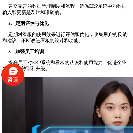
建立完善的数据管理制度和流程，确保ERP系统中的数据
输入和更新是及时和准确的。
2、定期评估与优化
定期对看板的使用效果进行评估和优化，收集用户的反馈
和建议，不断改进看板的设计和功能。
3、加强员工培训
提高员工对ERP系统和看板的认识和使用能力，促进企业
的数字化转型和升级。