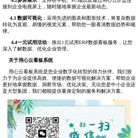
4.2多屏展示
：支持在手机、PC端以及通过用心云@盒连
接到企业电视屏上，随时随地掌握企业最新动态。
4.3
数据可视化
：采用先进的图表和图形技术，将复杂数据
转化为直观、易懂的视觉元素，帮助您一眼看清数据趋势和规
律。
4.4一元试用活动
：推出1元试用ERP数据看板服务，让您
深入了解数据、优化企业管理。
关于用心云看板系统
用心云看板系统是您企业数字化转型的得力伙伴。我们致
力于为企业提供高效、便捷的数据可视化解决方案，帮助企业
更好地掌握数据、洞察市场、优化决策。无论您是中小企业还
是大型集团，我们都能提供量身定制的服务和解决方案。