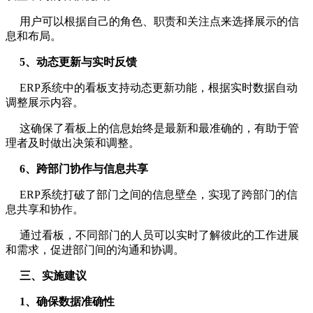
用户可以根据自己的角色、职责和关注点来选择展示的信
息和布局。
5、动态更新与实时反馈
ERP系统中的看板支持动态更新功能，根据实时数据自动
调整展示内容。
这确保了看板上的信息始终是最新和最准确的，有助于管
理者及时做出决策和调整。
6、跨部门协作与信息共享
ERP系统打破了部门之间的信息壁垒，实现了跨部门的信
息共享和协作。
通过看板，不同部门的人员可以实时了解彼此的工作进展
和需求，促进部门间的沟通和协调。
三、实施建议
1、确保数据准确性