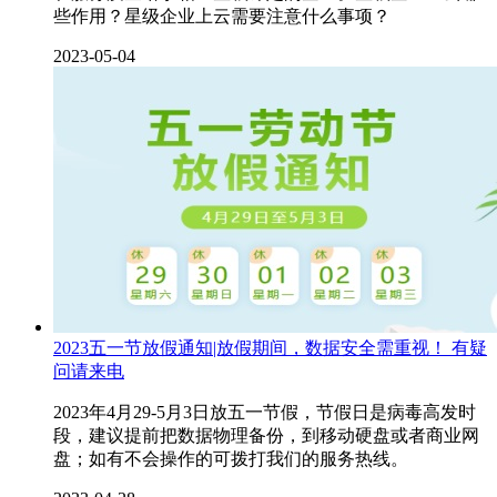
些作用？星级企业上云需要注意什么事项？
2023-05-04
2023五一节放假通知|放假期间，数据安全需重视！ 有疑
问请来电
2023年4月29-5月3日放五一节假，节假日是病毒高发时
段，建议提前把数据物理备份，到移动硬盘或者商业网
盘；如有不会操作的可拨打我们的服务热线。