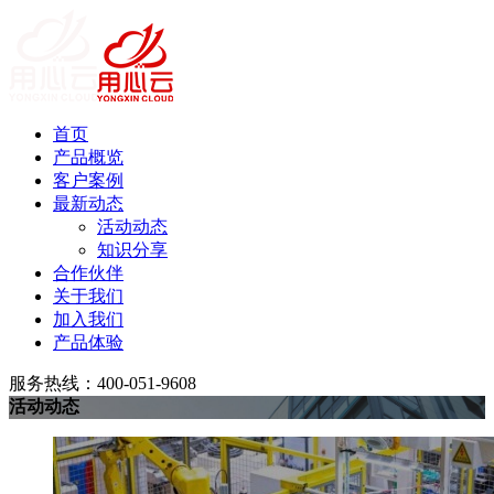
首页
产品概览
客户案例
最新动态
活动动态
知识分享
合作伙伴
关于我们
加入我们
产品体验
服务热线：400-051-9608
活动动态