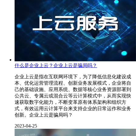
什么是企业上云？企业上云是骗局吗？
企业上云是指在互联网环境下，为了降低信息化建设成
本、优化运营管理流程、创新业务发展模式，企业将自
己的基础设施、应用系统、数据等核心业务资源部署到
公共云、专属云或混合云等云计算模式中，从而实现快
速获取数字化能力，不断变革原有体系架构和组织方
式，有效运用云计算平台来支持企业的日常运作和业务
创新。企业上云是骗局吗？
2023-04-25