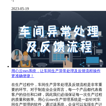
个
2023-05-19
用心云mes系统，让车间生产异常处理及反馈流程操作
更准确便捷！
在生产过程中，车间生产异常处理及反馈流程是非常重
要的环节。对于制造业企业而言，每一个产品都代表着
客户的信任和口碑，因此我们必须保证每一次生产过程
的质量和效率。用心云mes生产管理系统是一款针对车
间生产管理的软件，通过该系统，企业可以实现生产计