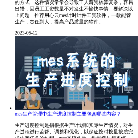
的方式，这种情况常常会导致工人薪资核算复杂，容易
出错，因员工工资数量不对发生不愉快事情。要解决以
上问题，推荐用心云mes计时计件工资软件，一款能管
生产，责任到人，提高产品质量的软件。
2023-05-12
mes生产管理中生产进度控制主要包含哪些内容？
生产进度控制是指根据生产计划和实际生产情况，对生
产过程进行监督、调整和优化，以保证按时按量按质完