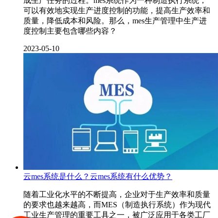
成生产任务的过程。mes系统作为一种制造执行系统，
可以有效地实现生产进度控制的功能，提高生产效率和
质量，降低成本和风险。那么，mes生产管理中生产进
度控制主要包含哪些内容？
2023-05-10
云mes系统是什么？云mes系统有什么优势？
随着工业化水平的不断提高，企业对于生产效率和质量
的要求也越来越高，而MES（制造执行系统）作为现代
工业生产管理的重要工具之一，被广泛应用于各类工厂