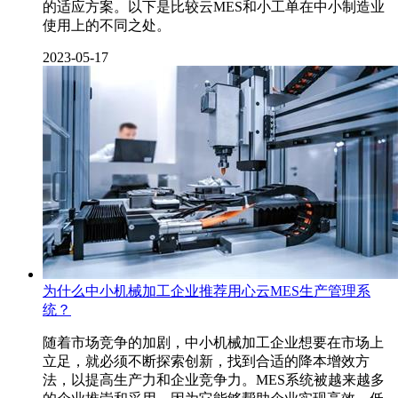
的适应方案。以下是比较云MES和小工单在中小制造业
使用上的不同之处。
2023-05-17
为什么中小机械加工企业推荐用心云MES生产管理系
统？
随着市场竞争的加剧，中小机械加工企业想要在市场上
立足，就必须不断探索创新，找到合适的降本增效方
法，以提高生产力和企业竞争力。MES系统被越来越多