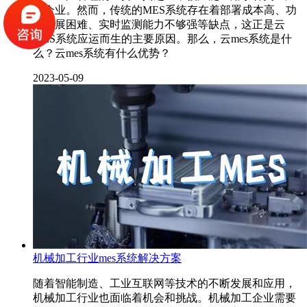
和企业。然而，传统的MES系统存在着部署成本高、功
能扩展困难、实时监测能力不够强等缺点，这正是云
MES系统应运而生的主要原因。那么，云mes系统是什
么？云mes系统有什么优势？
2023-05-09
机械加工行业mes系统解决方案
随着智能制造、工业互联网等技术的不断发展和应用，
机械加工行业也面临着机会和挑战。机械加工企业需要