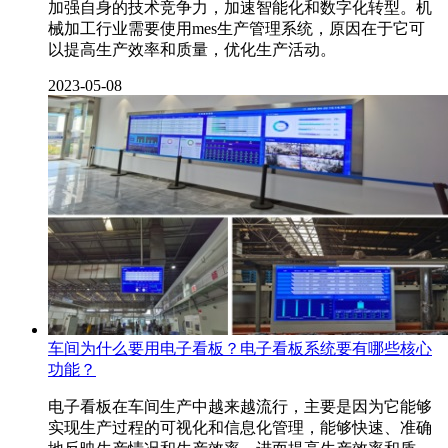
加强自身的技术竞争力，加速智能化和数字化转型。机
械加工行业需要使用mes生产管理系统，原因在于它可
以提高生产效率和质量，优化生产活动。
2023-05-08
车间为什么要用电子看板？电子看板系统要有哪些核心
功能？
电子看板在车间生产中越来越流行，主要是因为它能够
实现生产过程的可视化和信息化管理，能够快速、准确