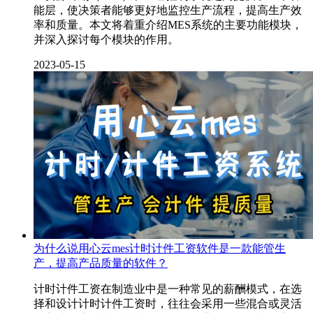
能层，使决策者能够更好地监控生产流程，提高生产效
率和质量。本文将着重介绍MES系统的主要功能模块，
并深入探讨每个模块的作用。
2023-05-15
为什么说用心云mes计时计件工资软件是一款能管生
产，提高产品质量的软件？
计时计件工资在制造业中是一种常见的薪酬模式，在选
择和设计计时计件工资时，往往会采用一些混合或灵活