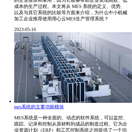
的企业推崇和采用，因为它能够帮助企业实现高效、低
成本的生产过程。本文将从 MES 系统的定义、优势、
以及与其它系统的比较等方面来介绍，为什么中小机械
加工企业推荐使用用心云MES生产管理系统？
2023-05-16
mes系统的主要功能模块
MES系统是一种全面的、动态的软件系统，可以监控、
跟踪、记录和控制从原材料到成品的制造过程。它为企
业资源计划（ERP）和工艺控制系统之间提供了一个功