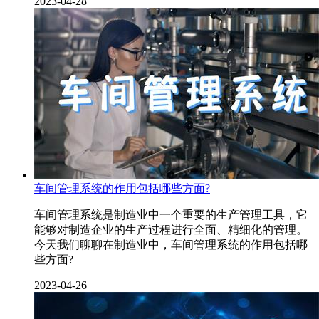
2023-04-28
车间管理系统的作用包括哪些方面?
车间管理系统是制造业中一个重要的生产管理工具，它
能够对制造企业的生产过程进行全面、精细化的管理。
今天我们聊聊在制造业中，车间管理系统的作用包括哪
些方面?
2023-04-26