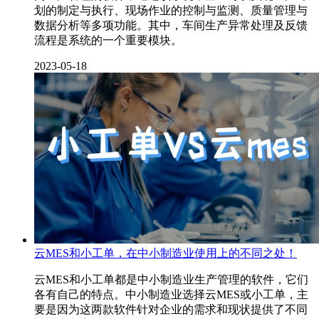
划的制定与执行、现场作业的控制与监测、质量管理与
数据分析等多项功能。其中，车间生产异常处理及反馈
流程是系统的一个重要模块。
2023-05-18
云MES和小工单，在中小制造业使用上的不同之处！
云MES和小工单都是中小制造业生产管理的软件，它们
各有自己的特点。中小制造业选择云MES或小工单，主
要是因为这两款软件针对企业的需求和现状提供了不同