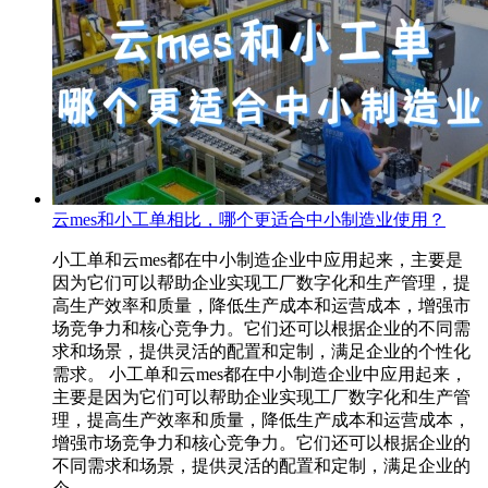
云mes和小工单相比，哪个更适合中小制造业使用？
小工单和云mes​都在中小制造企业中应用起来，主要是
因为它们可以帮助企业实现工厂数字化和生产管理，提
高生产效率和质量，降低生产成本和运营成本，增强市
场竞争力和核心竞争力。它们还可以根据企业的不同需
求和场景，提供灵活的配置和定制，满足企业的个性化
需求。 小工单和云mes​都在中小制造企业中应用起来，
主要是因为它们可以帮助企业实现工厂数字化和生产管
理，提高生产效率和质量，降低生产成本和运营成本，
增强市场竞争力和核心竞争力。它们还可以根据企业的
不同需求和场景，提供灵活的配置和定制，满足企业的