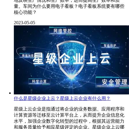
地反映生产情况和生产效率，进而提高生产效率和质
量。车间为什么要用电子看板？电子看板系统要有哪些
核心功能？
2023-05-05
什么是星级企业上云？星级上云企业有什么用？
星级上云企业是指通过将企业的业务数据、应用程序和
计算资源等迁移至云计算平台上，从而提升企业信息化
水平，加强企业数字化转型的过程中，根据其运营能力
和服务质量给予相应星级评定的企业。星级企业上云哪