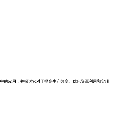
中的应用，并探讨它对于提高生产效率、优化资源利用和实现