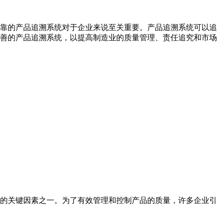
靠的产品追溯系统对于企业来说至关重要。产品追溯系统可以追
善的产品追溯系统，以提高制造业的质量管理、责任追究和市场
的关键因素之一。为了有效管理和控制产品的质量，许多企业引