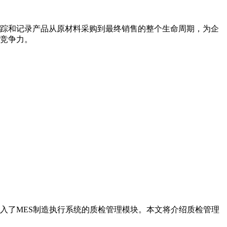
踪和记录产品从原材料采购到最终销售的整个生命周期，为企
竞争力。
入了MES制造执行系统的质检管理模块。本文将介绍质检管理