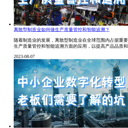
离散型制造业如何做生产质量管控和智能追溯？
随着制造业的发展，离散型制造业在全球范围内占据重要
生产质量管控和智能追溯方面的应用，以提高产品品质和
2023-08-07