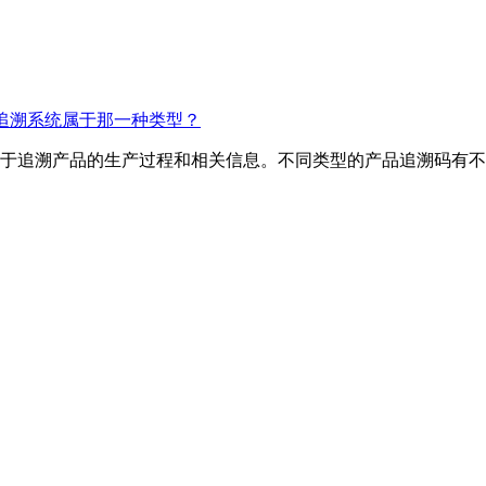
的追溯系统属于那一种类型？
于追溯产品的生产过程和相关信息。不同类型的产品追溯码有不