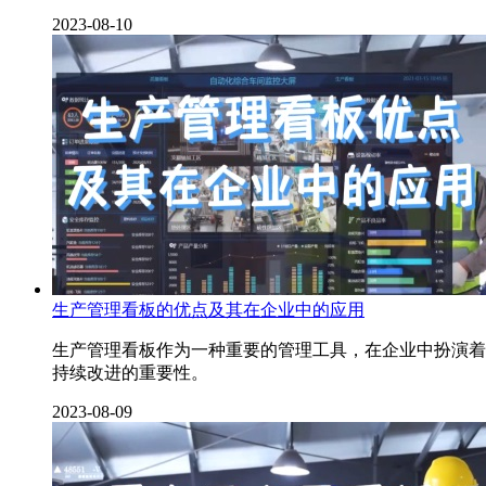
2023-08-10
生产管理看板的优点及其在企业中的应用
生产管理看板作为一种重要的管理工具，在企业中扮演着
持续改进的重要性。
2023-08-09