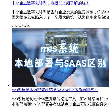
中小企业数字化转型，老板们必须了解的坑！
中小企业数字化转型是当前企业发展的重要课题，许多中
因为很多老板陷入了了一个最大的坑：认为数字化是包治
2023-08-04
mes系统是本地部署好还是SAAS好？区别有哪些？
mes​系统是制造业转型升级的必选工具，而本地部署和
本地部署和SAAS部署各有优缺点，企业可以根据自身需