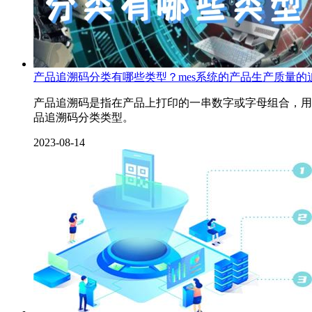
产品追溯码分类有哪些类型？mes系统的产品生产质量
产品追溯码是指在产品上打印的一串数字或字母组合，用
品追溯码分类类型。
2023-08-14