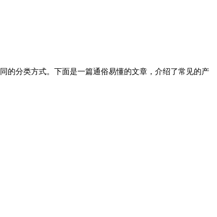
同的分类方式。下面是一篇通俗易懂的文章，介绍了常见的产