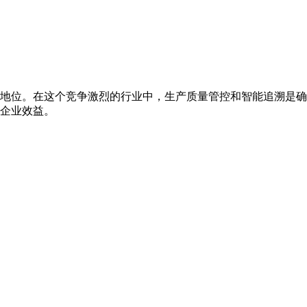
地位。在这个竞争激烈的行业中，生产质量管控和智能追溯是确
企业效益。