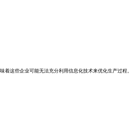
味着这些企业可能无法充分利用信息化技术来优化生产过程。