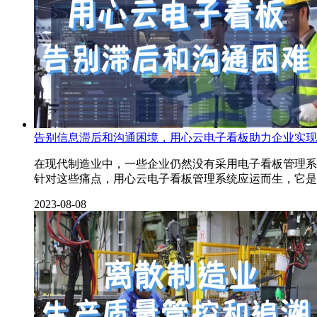
告别信息滞后和沟通困境，用心云电子看板助力企业实现
在现代制造业中，一些企业仍然没有采用电子看板管理系
针对这些痛点，用心云电子看板管理系统应运而生，它是
2023-08-08