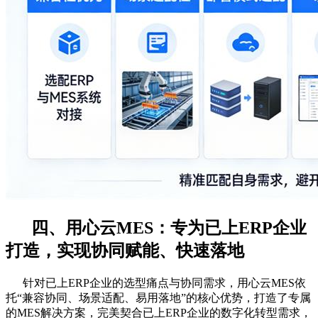
四、用心云MES：专为已上ERP企业
打造，实现协同赋能、快速落地
针对已上ERP企业的选型痛点与协同需求，用心云MES依
托“兼容协同、场景适配、易用落地”的核心优势，打造了专属
的MES解决方案，完美契合已上ERP企业的数字化转型需求，