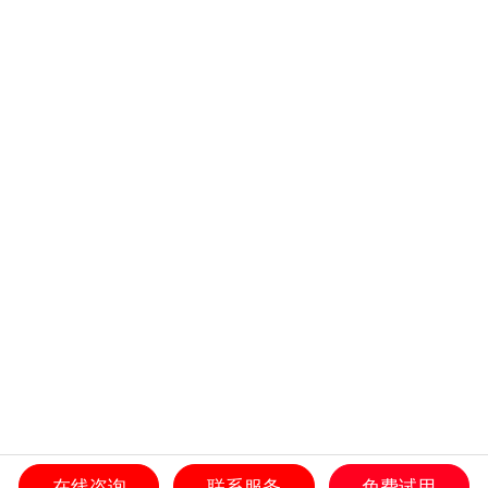
在线咨询
联系服务
免费试用