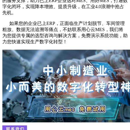
的服务支撑，助力已上ERP企业选对MES、用好MES，打通数
字化闭环，实现降本增效、提质升级，在工业4.0浪潮中抢占
先机。
如果您的企业已上ERP，正面临生产计划脱节、车间管理
粗放、数据无法追溯等痛点，不妨联系用心云MES，我们将
为您提供专属的选型咨询与解决方案，免费演示系统功能，助
力您快速实现生产数字化转型！