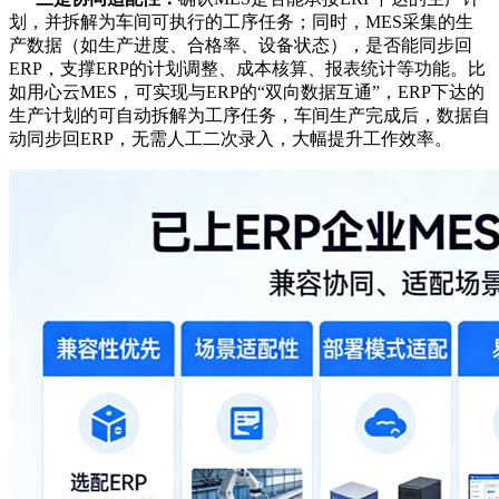
划，并拆解为车间可执行的工序任务；同时，MES采集的生
产数据（如生产进度、合格率、设备状态），是否能同步回
ERP，支撑ERP的计划调整、成本核算、报表统计等功能。比
如用心云MES，可实现与ERP的“双向数据互通”，ERP下达的
生产计划的可自动拆解为工序任务，车间生产完成后，数据自
动同步回ERP，无需人工二次录入，大幅提升工作效率。