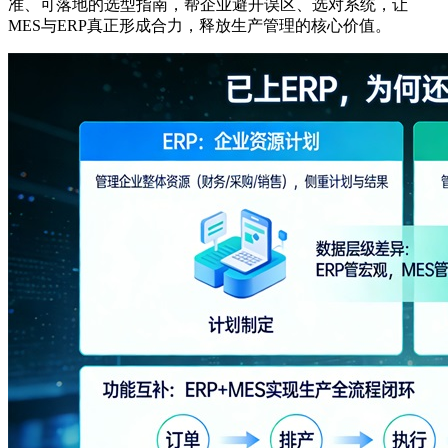
准、可落地的选型指南，帮企业避开误区、选对系统，让
MES与ERP真正形成合力，释放生产管理的核心价值。