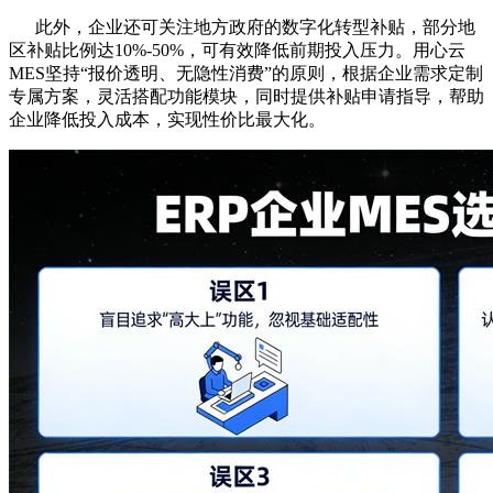
此外，企业还可关注地方政府的数字化转型补贴，部分地
区补贴比例达10%-50%，可有效降低前期投入压力。用心云
MES坚持“报价透明、无隐性消费”的原则，根据企业需求定制
专属方案，灵活搭配功能模块，同时提供补贴申请指导，帮助
企业降低投入成本，实现性价比最大化。