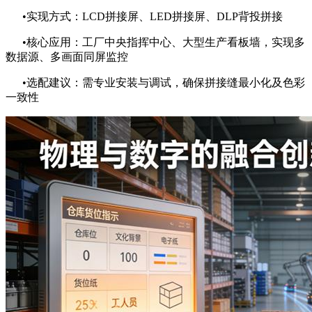
•实现方式：LCD拼接屏、LED拼接屏、DLP背投拼接
•核心应用：工厂中央指挥中心、大型生产看板墙，实现多
数据源、多画面同屏监控
•选配建议：需专业安装与调试，确保拼接缝最小化及色彩
一致性