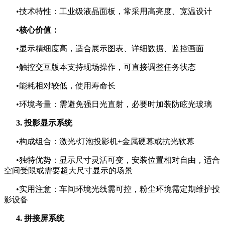
•技术特性：工业级液晶面板，常采用高亮度、宽温设计
•核心价值：
•显示精细度高，适合展示图表、详细数据、监控画面
•触控交互版本支持现场操作，可直接调整任务状态
•能耗相对较低，使用寿命长
•环境考量：需避免强日光直射，必要时加装防眩光玻璃
3. 投影显示系统
•构成组合：激光/灯泡投影机+金属硬幕或抗光软幕
•独特优势：显示尺寸灵活可变，安装位置相对自由，适合
空间受限或需要超大尺寸显示的场景
•实用注意：车间环境光线需可控，粉尘环境需定期维护投
影设备
4. 拼接屏系统