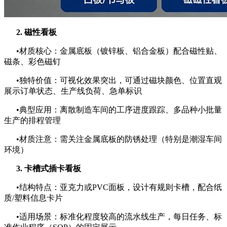
2. 磁性看板
•材质核心：金属底板（镀锌板、铝合金板）配合磁性贴、
磁条、彩色磁钉
•独特价值：可视化效果突出，可通过磁块颜色、位置直观
展示订单状态、生产线负荷、急单标识
•典型应用：离散制造车间的工序进度跟踪、多品种小批量
生产的排程管理
•材质注意：需关注金属底板的防锈处理（特别是潮湿车间
环境）
3. 卡槽式插卡看板
•结构特点：亚克力或PVC面板，设计有规则卡槽，配合纸
质/塑料信息卡片
•适用场景：标准化程度较高的流水线生产，每日任务、标