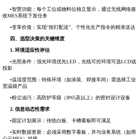
•智慧功能：每个工位或物料位独立显示，通过无线网络接
收MES系统下发任务
•变革价值：实现“按灯配送”、个性化生产指令的精准送达
四、选型决策的关键维度
1. 环境适应性评估
•光照条件：强光环境优先LED，光线可控环境可选LCD或
投影
•温湿度范围：特殊环境（如涂装、焊接车间）需选择工业
宽温级产品
•粉尘油污：高防护等级（IP65及以上）的密封设计设备
2. 信息动态性需求
•固定计划展示：传统白板、卡槽看板即可满足
•实时数据更新：必须采用数字看板，并与业务系统（如用
心云MES）对接