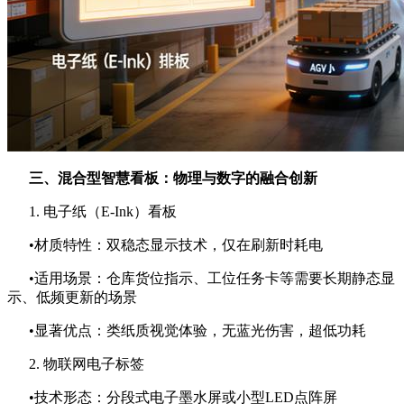
三、混合型智慧看板：物理与数字的融合创新
1. 电子纸（E-Ink）看板
•材质特性：双稳态显示技术，仅在刷新时耗电
•适用场景：仓库货位指示、工位任务卡等需要长期静态显
示、低频更新的场景
•显著优点：类纸质视觉体验，无蓝光伤害，超低功耗
2. 物联网电子标签
•技术形态：分段式电子墨水屏或小型LED点阵屏