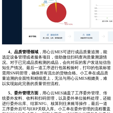
4、
品质管理领域
，用心云MES可进行成品质量追溯，能
选定设备管理或者服务项目，借助微信扫码查询质量溯源情
况。对于已完成品质检测的成品，会向对应的客户发送短信告
知生产情况。最后一道工序进行包装检验时，打印的包装标签
需用SN码管理，确保所有流出的货物合格。小工单在成品质
量追溯的全面性和精细度上，无法与用心云MES相媲美，难
以实现如此完善的质量管控流程。
5、
委外管理方面
，用心云MES涵盖了工序委外管理、传
统委外发料、收料和扫码管理，以及委外单位验料处理，还能
进行委外出库、结算NFG、核算到往来账等操作，最后一道
工序委外后可与ERP关联入库。小工单在委外管理的流程覆盖