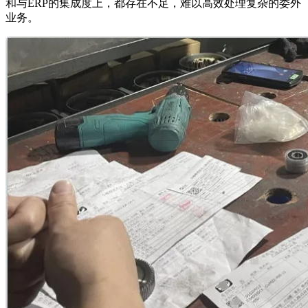
和与ERP的集成度上，都存在不足，难以高效处理复杂的委外
业务。