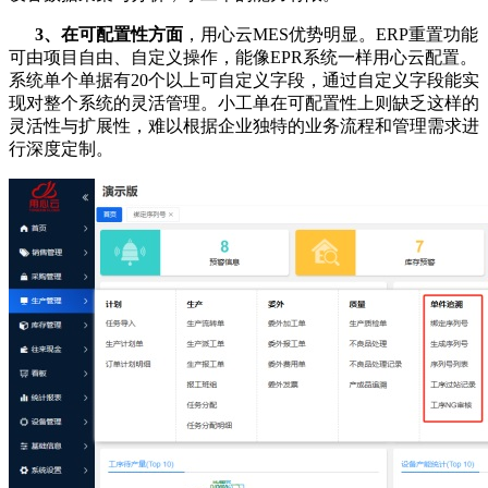
3、
在可配置性方面
，用心云MES优势明显。ERP重置功能
可由项目自由、自定义操作，能像EPR系统一样用心云配置。
系统单个单据有20个以上可自定义字段，通过自定义字段能实
现对整个系统的灵活管理。小工单在可配置性上则缺乏这样的
灵活性与扩展性，难以根据企业独特的业务流程和管理需求进
行深度定制。