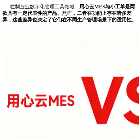
在制造业数字化管理工具领域，
用心云MES与小工单是两
款具有一定代表性的产品
。然而，
二者在功能上存在诸多差
异，这些差异也决定了它们在不同生产管理场景下的适用性。