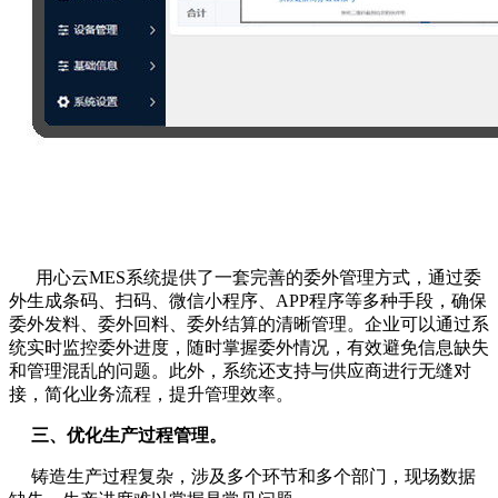
用心云MES系统提供了一套完善的委外管理方式，通过委
外生成条码、扫码、微信小程序、APP程序等多种手段，确保
委外发料、委外回料、委外结算的清晰管理。企业可以通过系
统实时监控委外进度，随时掌握委外情况，有效避免信息缺失
和管理混乱的问题。此外，系统还支持与供应商进行无缝对
接，简化业务流程，提升管理效率。
三、优化生产过程管理。
铸造生产过程复杂，涉及多个环节和多个部门，现场数据