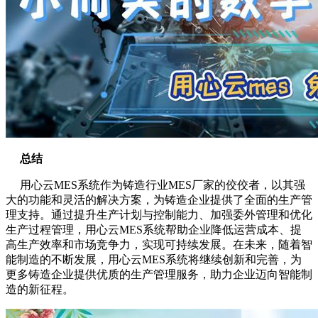
总结
用心云MES系统作为铸造行业MES厂家的佼佼者，以其强
大的功能和灵活的解决方案，为铸造企业提供了全面的生产管
理支持。通过提升生产计划与控制能力、加强委外管理和优化
生产过程管理，用心云MES系统帮助企业降低运营成本、提
高生产效率和市场竞争力，实现可持续发展。在未来，随着智
能制造的不断发展，用心云MES系统将继续创新和完善，为
更多铸造企业提供优质的生产管理服务，助力企业迈向智能制
造的新征程。