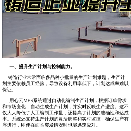
一、提升生产计划与控制能力。
铸造行业常常面临多品种小批量的生产计划难题，生产计
划主要依赖员工经验，导致设备利用率低下，计划达成率难以
保证。
用心云MES系统通过自动化编制生产计划，根据订单需求
和市场变化，自动生成生产计划，并实时反映生产进度。这不
仅大大降低了人工编制工作量，还提高了计划的准确性和达成
率。系统还支持生产计划的灵活调整和实时监控，确保生产有
序进行，即使在面临突发情况时也能迅速应对。