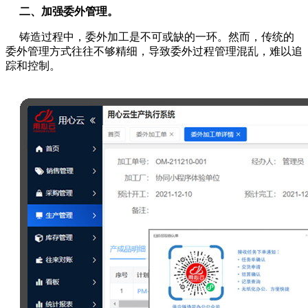
二、加强委外管理。
铸造过程中，委外加工是不可或缺的一环。然而，传统的
委外管理方式往往不够精细，导致委外过程管理混乱，难以追
踪和控制。