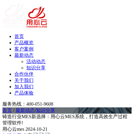
首页
产品概览
客户案例
最新动态
活动动态
知识分享
合作伙伴
关于我们
加入我们
产品体验
服务热线：400-051-9608
首页
/
最新动态
/
知识分享
铸造行业MES新选择：用心云MES系统，打造高效生产过程
管理软件!
用心云mes
2024-10-21