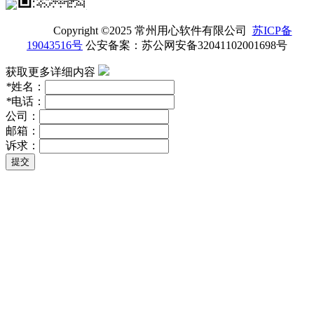
Copyright ©2025 常州用心软件有限公司
苏ICP备
19043516号
公安备案：苏公网安备32041102001698号
获取更多详细内容
*
姓名：
*
电话：
公司：
邮箱：
诉求：
提交