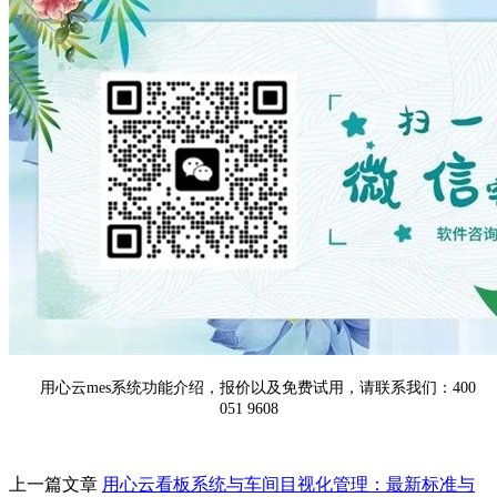
用心云mes系统功能介绍，报价以及免费试用，请联系我们：400
051 9608
上一篇文章
用心云看板系统与车间目视化管理：最新标准与