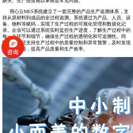
缺失、生产进度难以掌握是常见问题。
用心云MES系统建立了一套完整的产品生产追溯体系，支
持从原材料到成品的全过程追溯。系统通过为产品、人员、设
备、物料等赋码，实现了生产过程的可视化管理和数据化记
录。企业可以通过系统实时监控生产进度，了解生产过程中的
每一个环节和细节，确保生产过程的透明化和可追溯性。同
时，系统还支持生产过程中的质量控制和异常预警，及时发现
并解决问题，提高产品质量和生产效率。