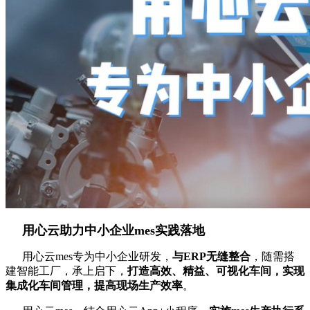
用心云助力中小企业mes实践落地
用心云mes专为中小企业研发，
与ERP无缝整合
，随需搭
建智能工厂，承上启下，
打造高效、精益、可视化车间，实现
集成化车间管理，提高现场生产效率
。