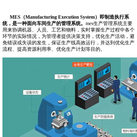
MES（Manufacturing Execution System）即制造执行系
统，是一种面向车间生产的管理系统。
mes生产管理系统主要
用来协调机器、人员、工艺和物料，实时掌握生产过程中各个
环节的实际情况，为管理者提供决策支持，优化生产活动，避
免错误或失误的发生，保证生产线高效运行，并达到优化生产
流程、提高资源利用率、优化生产计划等目的。