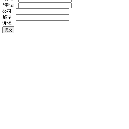
*
电话：
公司：
邮箱：
诉求：
提交