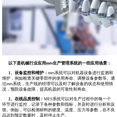
以下是机械行业应用mes生产管理系统的一些应用场景：
1、设备监控和维护：
mes系统可以对机器设备进行监测和
维护，例如检查关键零部件的使用寿命、调整设备参数等。通
过mes系统，生产线的经理可以及时了解设备的状态和使用情
况，预防设备故障，提高机器的可靠性和寿命。
2、在线品质控制：
MES系统可以对生产过程中的每一个
环节进行监控，记录下各种参数和指标，并及时进行分析和反
馈。例如，可以检测材料的硬度、温度、压力等参数，在不良
品达到预定数量时，及时停止生产。