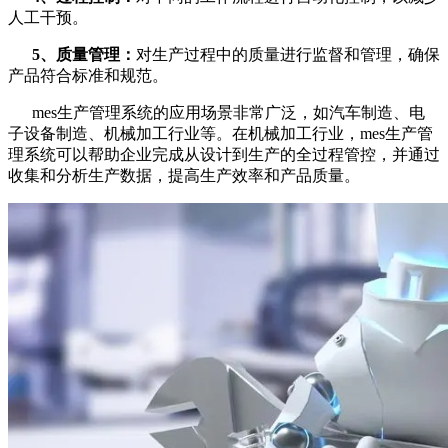
人工干预。
5、质量管理：
对生产过程中的质量进行监督和管理，确保
产品符合标准和规范。
mes生产管理系统的应用场景非常广泛，如汽车制造、电
子设备制造、机械加工行业等。在机械加工行业，mes生产管
理系统可以帮助企业完成从设计到生产的全过程管控，并通过
收集和分析生产数据，提高生产效率和产品质量。