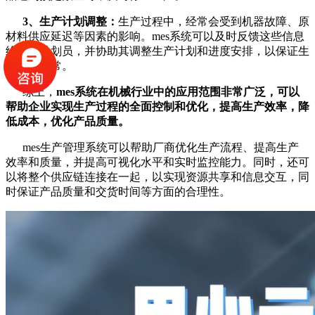
3、生产计划调整：
生产过程中，经常会受到机器故障、原
材料供应延迟等因素的影响。mes系统可以及时反馈这些信息
给生产计划员，并协助其调整生产计划和进度安排，以保证生
产进度正常。
综上，
mes系统在机械行业中的应用范围非常广泛，可以
帮助企业实现生产过程的全面控制和优化，提高生产效率，降
低成本，优化产品质量。
mes生产管理系统可以帮助厂商优化生产流程、提高生产
效率和质量，并提高可视化水平和实时监控能力。同时，还可
以将整个供应链连接在一起，以实现资源共享和信息交互，同
时保证产品质量和交货时间等方面的合理性。