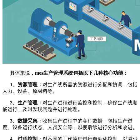
具体来说，
mes生产管理系统包括以下几种核心功能：
1、资源管理：
对生产线所需的资源进行分配和协调，包括
人力、设备、原材料等。
2、生产管理：
对生产过程进行监控和控制，确保生产线顺
畅运行，及时发现问题并进行处理。
3、数据采集：
收集生产过程中的各种数据，包括生产进
度、设备运行状态、人员安全等，以便后续进行分析和改进。
4、过程控制：
对不同的工作流程进行自动化控制，以减少