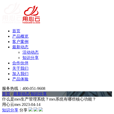
首页
产品概览
客户案例
最新动态
活动动态
知识分享
合作伙伴
关于我们
加入我们
产品体验
服务热线：400-051-9608
首页
/
最新动态
/
知识分享
什么是mes生产管理系统？mes系统有哪些核心功能？
用心云mes
2023-04-14
知识分享
分享