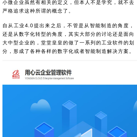
小微企业虽然有相关的定义，但本人不是学究，就不去
严格追求这种所谓的概念了。
自从工业4.0提出来之后，不管是从智能制造的角度，
还是从数字化转型的角度，其实大部分的讨论还是面向
大中型企业的，堂堂皇皇的做了一系列的工业软件的划
分，形成了各种各样的数字化或者智能制造解决方案。