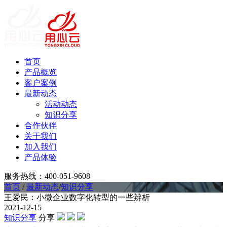
首页
产品概览
客户案例
最新动态
活动动态
知识分享
合作伙伴
关于我们
加入我们
产品体验
服务热线：400-051-9608
首页
/
最新动态
/
知识分享
王爱民：小微企业数字化转型的一些辨析
2021-12-15
知识分享
分享