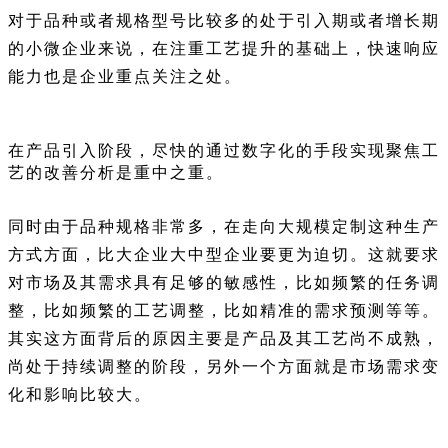
对于品种或者规格型号比较多的处于引入期或者增长期
的小微企业来说，在注重工艺提升的基础上，快速响应
能力也是企业重点关注之处。
在产品引入阶段，尽快的通过数字化的手段实现聚焦工
艺的改善分析是重中之重。
同时由于品种规格非常多，在走向大规模定制这种生产
方式方面，比大企业大中型企业要更为迫切。这就要求
对市场及其需求具有足够的敏感性，比如频繁的任务调
整，比如频繁的工艺调整，比如精准的需求预测等等。
其实这方面背后的原因主要是产品及其工艺尚不成熟，
尚处于持续调整的阶段，另外一个方面就是市场需求变
化和影响比较大。