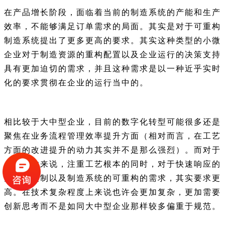
在产品增长阶段，面临着当前的制造系统的产能和生产
效率，不能够满足订单需求的局面。其实是对于可重构
制造系统提出了更多更高的要求。其实这种类型的小微
企业对于制造资源的重构配置以及企业运行的决策支持
具有更加迫切的需求，并且这种需求是以一种近乎实时
化的要求贯彻在企业的运行当中的。
相比较于大中型企业，目前的数字化转型可能很多还是
聚焦在业务流程管理效率提升方面（相对而言，在工艺
方面的改进提升的动力其实并不是那么强烈）。而对于
小微企业来说，注重工艺根本的同时，对于快速响应的
大规模定制以及制造系统的可重构的需求，其实要求更
高。在技术复杂程度上来说也许会更加复杂，更加需要
创新思考而不是如同大中型企业那样较多偏重于规范。