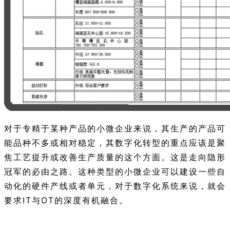
对于专精于某种产品的小微企业来说，其生产的产品可
能品种不多或相对稳定，其数字化转型的重点应该是聚
焦工艺提升或改善生产质量的这个方面。这是走向隐形
冠军的必由之路。这种类型的小微企业可以建设一些自
动化的硬件产线或者单元，对于数字化系统来说，就会
要求IT与OT的深度有机融合。