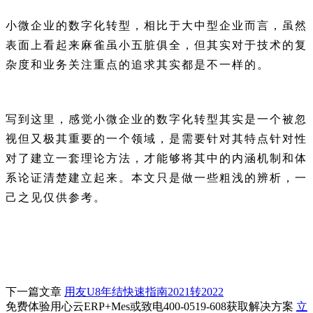
小微企业的数字化转型，相比于大中型企业而言，虽然
表面上看起来麻雀虽小五脏俱全，但其实对于技术的复
杂度和业务关注重点的追求其实都是不一样的。
写到这里，感觉小微企业的数字化转型其实是一个被忽
视但又极其重要的一个领域，是需要针对其特点针对性
对了建立一套理论方法，才能够将其中的内涵机制和体
系论证清楚建立起来。
本文只是做一些粗浅的辨析，一
己之见仅供参考。
下一篇文章
用友U8年结快速指南2021转2022
免费体验用心云ERP+Mes或致电400-0519-608获取解决方案
立