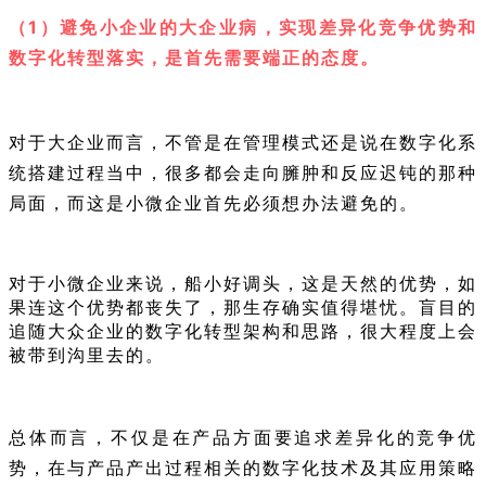
（1）避免小企业的大企业病，实现差异化竞争优势和
数字化转型落实，是首先需要端正的态度。
对于大企业而言，不管是在管理模式还是说在数字化系
统搭建过程当中，很多都会走向臃肿和反应迟钝的那种
局面，而这是小微企业首先必须想办法避免的。
对于小微企业来说，船小好调头，这是天然的优势，如
果连这个优势都丧失了，那生存确实值得堪忧。盲目的
追随大众企业的数字化转型架构和思路，很大程度上会
被带到沟里去的。
总体而言，不仅是在产品方面要追求差异化的竞争优
势，在与产品产出过程相关的数字化技术及其应用策略