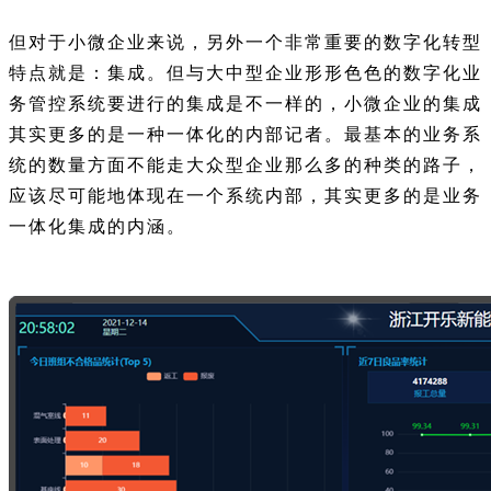
但对于小微企业来说，另外一个非常重要的数字化转型
特点就是：集成。但与大中型企业形形色色的数字化业
务管控系统要进行的集成是不一样的，小微企业的集成
其实更多的是一种一体化的内部记者。最基本的业务系
统的数量方面不能走大众型企业那么多的种类的路子，
应该尽可能地体现在一个系统内部，其实更多的是业务
一体化集成的内涵。