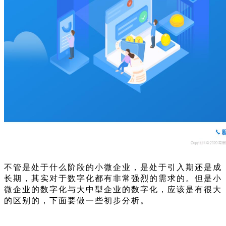
不管是处于什么阶段的小微企业，是处于引入期还是成
长期，其实对于数字化都有非常强烈的需求的。但是小
微企业的数字化与大中型企业的数字化，应该是有很大
的区别的，下面要做一些初步分析。