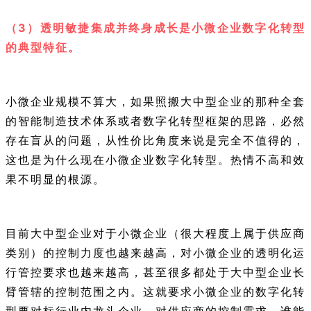
（3）透明敏捷集成并终身成长是小微企业数字化转型
的典型特征。
小微企业规模不算大，如果照搬大中型企业的那种全套
的智能制造技术体系或者数字化转型框架的思路，必然
存在盲从的问题，从性价比角度来说是完全不值得的，
这也是为什么现在小微企业数字化转型。热情不高和效
果不明显的根源。
目前大中型企业对于小微企业（很大程度上属于供应商
类别）的控制力度也越来越高，对小微企业的透明化运
行管控要求也越来越高，甚至很多都处于大中型企业长
臂管辖的控制范围之内。这就要求小微企业的数字化转