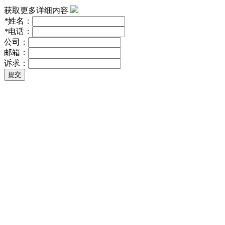
获取更多详细内容
*
姓名：
*
电话：
公司：
邮箱：
诉求：
提交