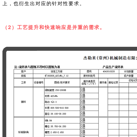
上，也衍生出对应的针对性要求。
（2）
工艺提升和快速响应是并重的需求。