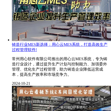
铸造行业MES新选择：用心云MES系统，打造高效生产
过程管理软件!
常州用心软件有限公司推出的用心云MES系统，专为铸
造行业设计，通过提升生产计划与控制能力、加强委外
管理、优化生产过程管理，助力铸造企业降低运营成
本，提高生产效率和市场竞争力。
2024-10-21