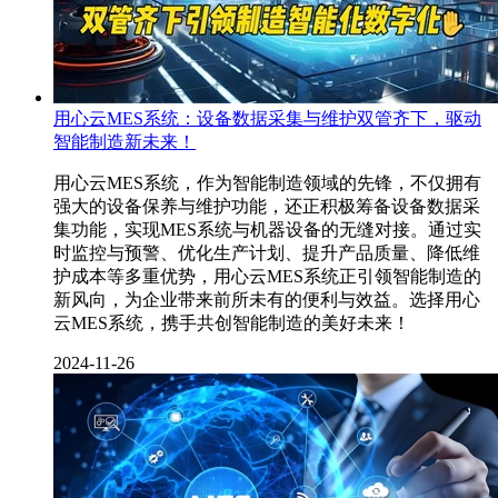
用心云MES系统：设备数据采集与维护双管齐下，驱动
智能制造新未来！
用心云MES系统，作为智能制造领域的先锋，不仅拥有
强大的设备保养与维护功能，还正积极筹备设备数据采
集功能，实现MES系统与机器设备的无缝对接。通过实
时监控与预警、优化生产计划、提升产品质量、降低维
护成本等多重优势，用心云MES系统正引领智能制造的
新风向，为企业带来前所未有的便利与效益。选择用心
云MES系统，携手共创智能制造的美好未来！
2024-11-26