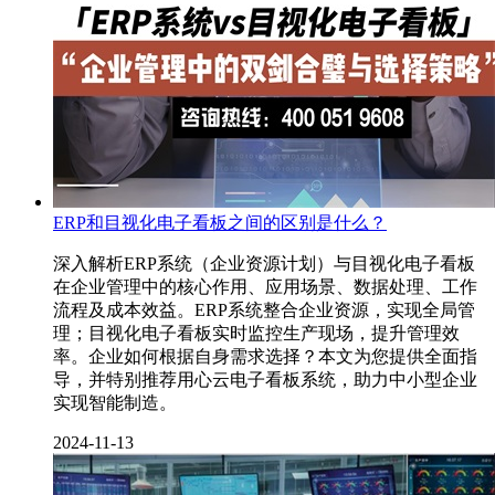
ERP和目视化电子看板之间的区别是什么？
深入解析ERP系统（企业资源计划）与目视化电子看板
在企业管理中的核心作用、应用场景、数据处理、工作
流程及成本效益。ERP系统整合企业资源，实现全局管
理；目视化电子看板实时监控生产现场，提升管理效
率。企业如何根据自身需求选择？本文为您提供全面指
导，并特别推荐用心云电子看板系统，助力中小型企业
实现智能制造。
2024-11-13