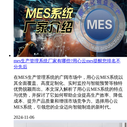
mes生产管理系统厂家有哪些?用心云mes提醒您排名不
分先后
在MES生产管理系统的广阔市场中，用心云MES系统以
其全面覆盖、高度定制化、实时监控与智能预警等独特
优势脱颖而出。本文深入解析了用心云MES系统的特点
与优势，并探讨了它如何帮助企业提高生产效率、降低
成本、提升产品质量和增强市场竞争力。选择用心云
MES系统，引领您的企业迈向智能制造的新时代。
2024-11-06