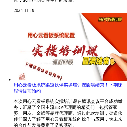
化，从而推动柔性生产的发展。
2024-11-19
用心云看板系统渠道伙伴实操培训课圆满结束！下期课
程请提前预约
本次用心云看板系统实操培训课在腾讯会议平台成功举
办，汇聚了全国主流ERP代理商的精英们，包括管家
婆、用友、金蝶等品牌代理商。通过此次培训，渠道伙
伴们深入了解了用心云看板系统的操作与应用，为未来
的合作与发展奠定了坚实基础。