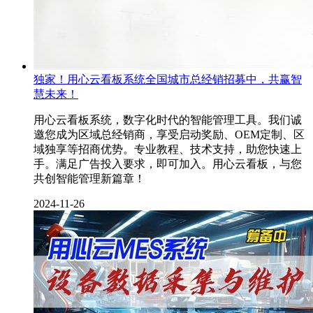
独家！用心云看板系统全国城市总经销招募中，共赢智
慧未来！
用心云看板系统，数字化时代的智能管理工具。我们诚
邀您成为区域总经销商，享受启动奖励、OEM定制、区
域独享等招商优势。专业教程、技术支持，助您快速上
手。满足广告投入要求，即可加入。用心云看板，与您
共创智能管理新篇章！
2024-11-26