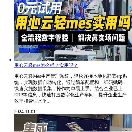
用心云轻mes怎么样？实用吗？
用心云轻Mes生产管理系统，轻松连接本地化部署erp系
统，实现数据自动转化。通过简单配置和二维码赋码，
快速实施数据采集，操作简单易上手。结合企业已上
ERP等信息，快速打造数字化生产车间，提升企业生产
效率和管理水平。
2024-11-01