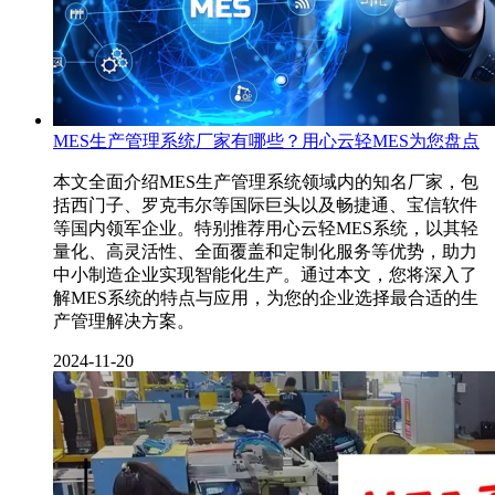
MES生产管理系统厂家有哪些？用心云轻MES为您盘点
本文全面介绍MES生产管理系统领域内的知名厂家，包
括西门子、罗克韦尔等国际巨头以及畅捷通、宝信软件
等国内领军企业。特别推荐用心云轻MES系统，以其轻
量化、高灵活性、全面覆盖和定制化服务等优势，助力
中小制造企业实现智能化生产。通过本文，您将深入了
解MES系统的特点与应用，为您的企业选择最合适的生
产管理解决方案。
2024-11-20