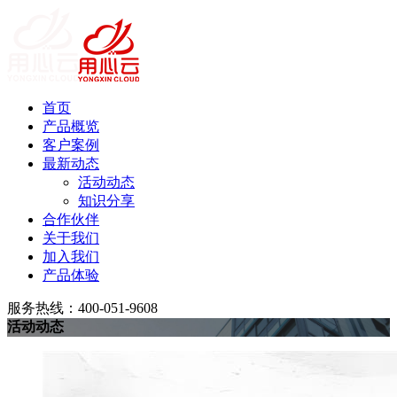
首页
产品概览
客户案例
最新动态
活动动态
知识分享
合作伙伴
关于我们
加入我们
产品体验
服务热线：400-051-9608
活动动态