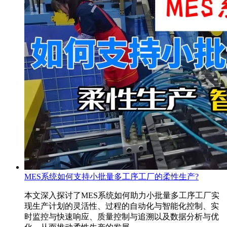
MES系统如何支持小批量多工序工厂的柔性生产?
本文深入探讨了MES系统如何助力小批量多工序工厂实
现生产计划的灵活性、过程的自动化与智能化控制、实
时监控与快速响应、质量控制与追溯以及数据分析与优