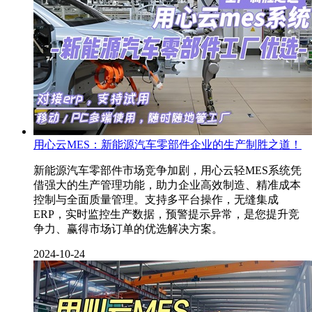
用心云MES：新能源汽车零部件企业的生产制胜之道！
新能源汽车零部件市场竞争加剧，用心云轻MES系统凭
借强大的生产管理功能，助力企业高效制造、精准成本
控制与全面质量管理。支持多平台操作，无缝集成
ERP，实时监控生产数据，预警提示异常，是您提升竞
争力、赢得市场订单的优选解决方案。
2024-10-24