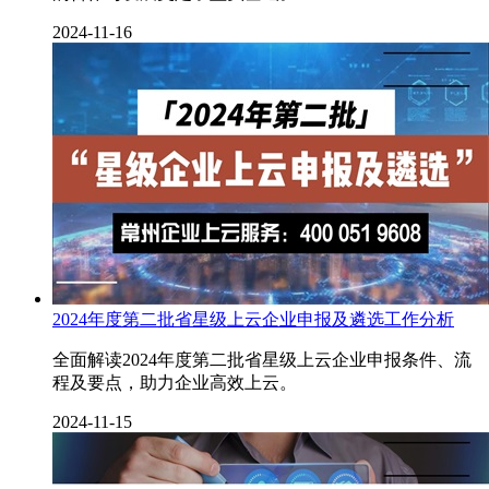
2024-11-16
2024年度第二批省星级上云企业申报及遴选工作分析
全面解读2024年度第二批省星级上云企业申报条件、流
程及要点，助力企业高效上云。
2024-11-15