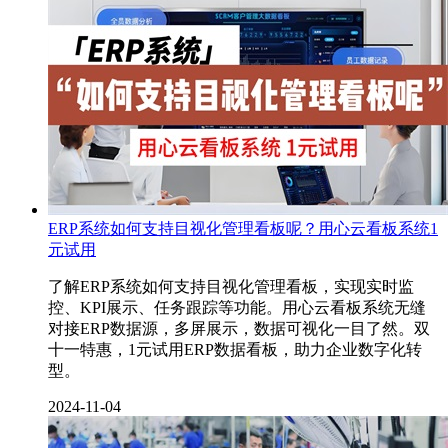
ERP系统如何支持目视化管理看板呢？用心云看板系统1
元试用
了解ERP系统如何支持目视化管理看板，实现实时监
控、KPI展示、任务跟踪等功能。用心云看板系统无缝
对接ERP数据源，多屏展示，数据可视化一目了然。双
十一特惠，1元试用ERP数据看板，助力企业数字化转
型。
2024-11-04