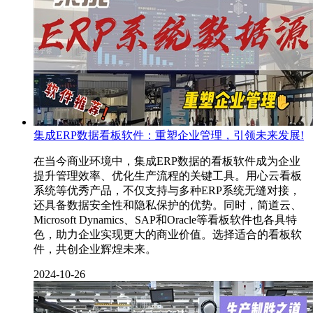
集成ERP数据看板软件：重塑企业管理，引领未来发展!
在当今商业环境中，集成ERP数据的看板软件成为企业
提升管理效率、优化生产流程的关键工具。用心云看板
系统等优秀产品，不仅支持与多种ERP系统无缝对接，
还具备数据安全性和隐私保护的优势。同时，简道云、
Microsoft Dynamics、SAP和Oracle等看板软件也各具特
色，助力企业实现更大的商业价值。选择适合的看板软
件，共创企业辉煌未来。
2024-10-26