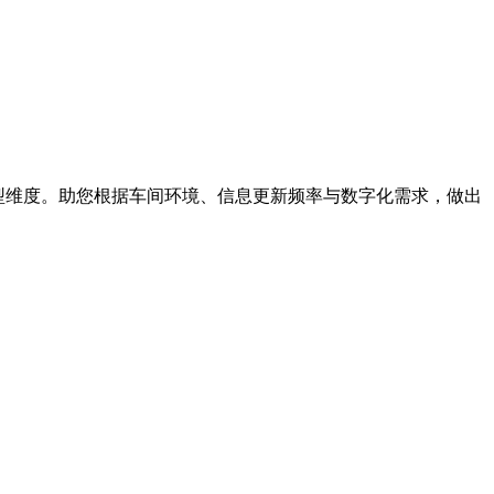
选型维度。助您根据车间环境、信息更新频率与数字化需求，做出