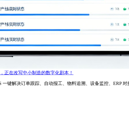
S，正在改写中小制造的数字化剧本！
 一键解决订单跟踪、自动报工、物料追溯、设备监控、ERP 对