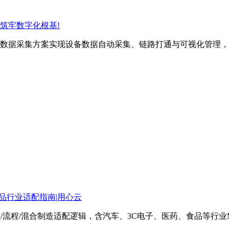
筑牢数字化根基!
数据采集方案实现设备数据自动采集、链路打通与可视化管理，
食品行业适配指南|用心云
/流程/混合制造适配逻辑，含汽车、3C电子、医药、食品等行业