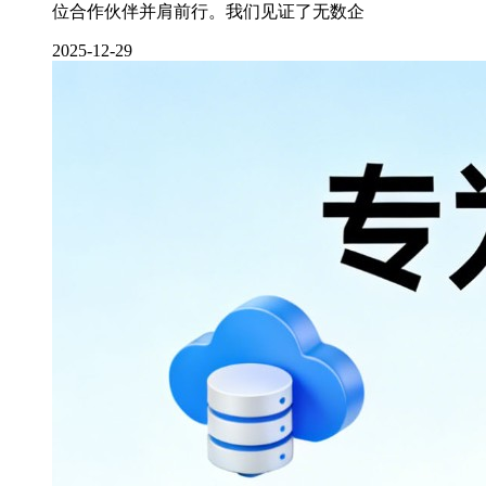
位合作伙伴并肩前行。我们见证了无数企
2025-12-29