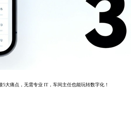
接5大痛点，无需专业 IT，车间主任也能玩转数字化！