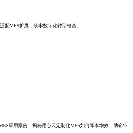
适配MES扩展，筑牢数字化转型根基。
MES应用案例，揭秘用心云定制化MES如何降本增效，助企业