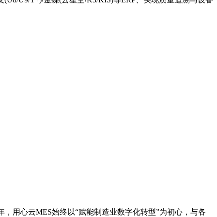
过往一年，用心云MES始终以“赋能制造业数字化转型”为初心，与各