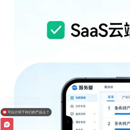
可以介绍下你们的产品么？