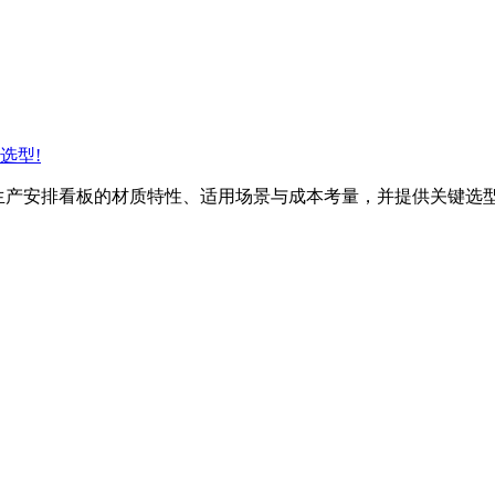
选型!
各类生产安排看板的材质特性、适用场景与成本考量，并提供关键